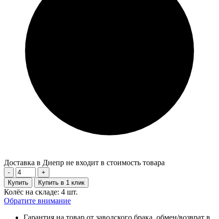
Доставка в Днепр не входит в стоимость товара
-
+
Купить
Купить в 1 клик
Колёс на складе: 4 шт.
Обратите внимание
Гарантия на товар от заводского брака, обмен/возврат в