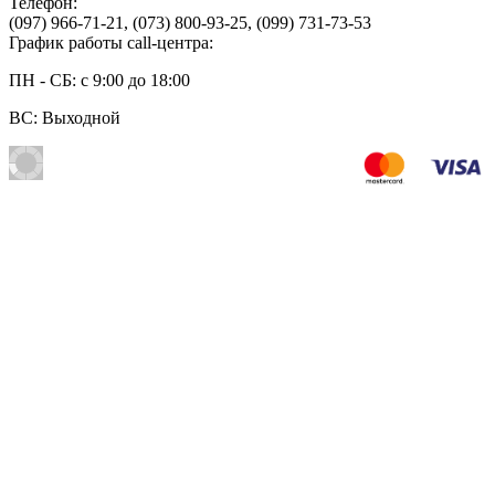
Телефон:
(097) 966-71-21
,
(073) 800-93-25
,
(099) 731-73-53
График работы call-центра:
ПН - СБ: с 9:00 до 18:00
ВС: Выходной