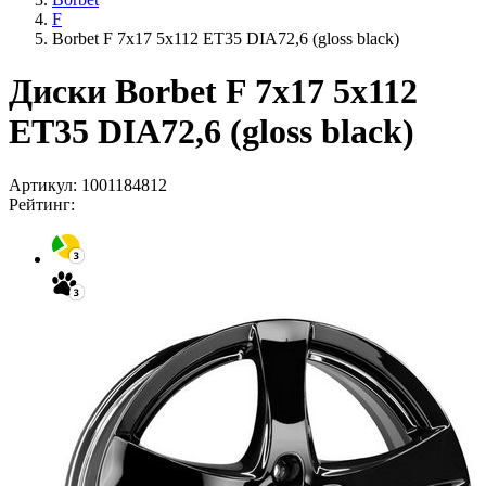
F
Borbet F 7x17 5x112 ET35 DIA72,6 (gloss black)
Диски Borbet F 7x17 5x112
ET35 DIA72,6 (gloss black)
Артикул:
1001184812
Рейтинг: