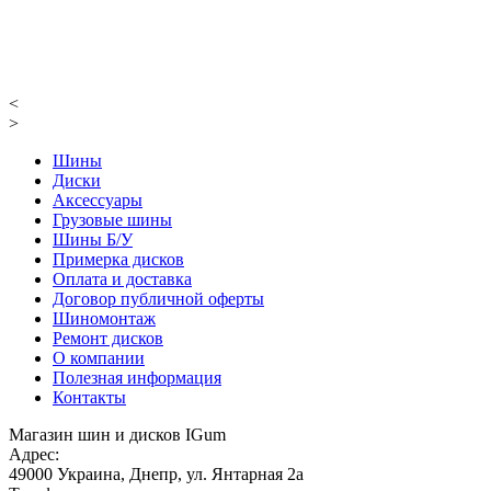
<
>
Шины
Диски
Аксессуары
Грузовые шины
Шины Б/У
Примерка дисков
Оплата и доставка
Договор публичной оферты
Шиномонтаж
Ремонт дисков
О компании
Полезная информация
Контакты
Магазин шин и дисков IGum
Адрес:
49000
Украина
,
Днепр
,
ул. Янтарная 2а