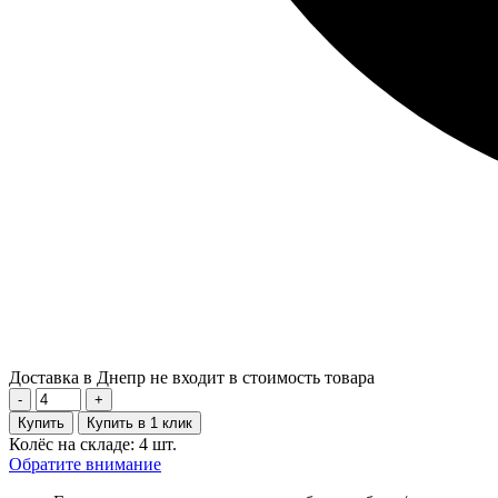
Доставка в Днепр не входит в стоимость товара
-
+
Купить
Купить в 1 клик
Колёс на складе: 4 шт.
Обратите внимание