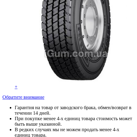
+
Обратите внимание
Гарантия на товар от заводского брака, обмен/возврат в
течении 14 дней.
При покупке менее 4-х единиц товара стоимость может
быть выше указанной.
В редких случаях мы не можем продать менее 4-х
единиц товара.