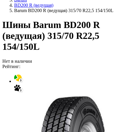
BD200 R (ведущая)
Barum BD200 R (ведущая) 315/70 R22,5 154/150L
Шины Barum BD200 R
(ведущая) 315/70 R22,5
154/150L
Нет в наличии
Рейтинг: