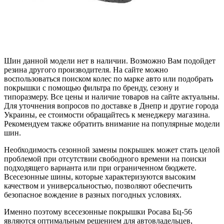
Шин данной модели нет в наличии. Возможно Вам подойдет
резина другого производителя. На сайте можно
воспользоваться поиском колес по марке авто или подобрать
покрышки с помощью фильтра по бренду, сезону и
типоразмеру. Все цены и наличие товаров на сайте актуальны.
Для уточнения вопросов по доставке в Днепр и другие города
Украины, ее стоимости обращайтесь к менеджеру магазина.
Рекомендуем также обратить внимание на популярные модели
шин.
Необходимость сезонной замены покрышек может стать целой
проблемой при отсутствии свободного времени на поиски
подходящего варианта или при ограниченном бюджете.
Всесезонные шины, которые характеризуются высоким
качеством и универсальностью, позволяют обеспечить
безопасное вождение в разных погодных условиях.
Именно поэтому всесезонные покрышки Росава Бц-56
являются оптимальным решением для автовладельцев,